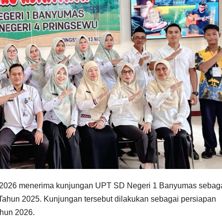
 2026 menerima kunjungan UPT SD Negeri 1 Banyumas sebag
Tahun 2025. Kunjungan tersebut dilakukan sebagai persiapan
ahun 2026.