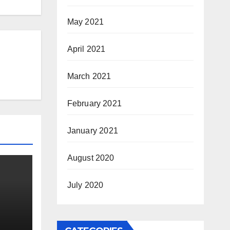
May 2021
April 2021
March 2021
February 2021
January 2021
August 2020
July 2020