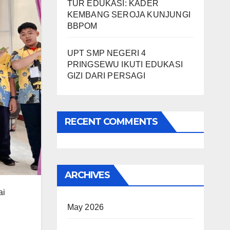
TUR EDUKASI: KADER
KEMBANG SEROJA KUNJUNGI
BBPOM
UPT SMP NEGERI 4
PRINGSEWU IKUTI EDUKASI
GIZI DARI PERSAGI
RECENT COMMENTS
ARCHIVES
ai
May 2026