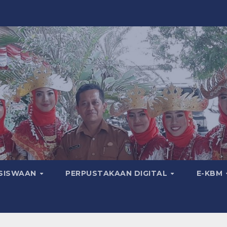
SISWAAN
PERPUSTAKAAN DIGITAL
E-KBM