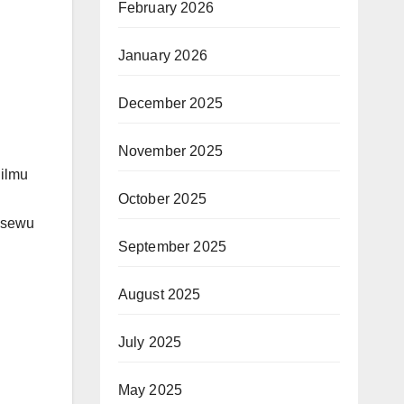
February 2026
January 2026
December 2025
November 2025
ilmu
October 2025
gsewu
September 2025
August 2025
July 2025
May 2025