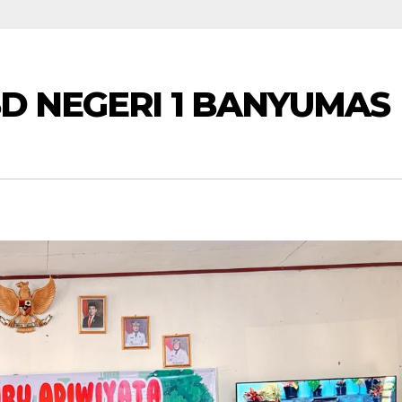
SD NEGERI 1 BANYUMAS