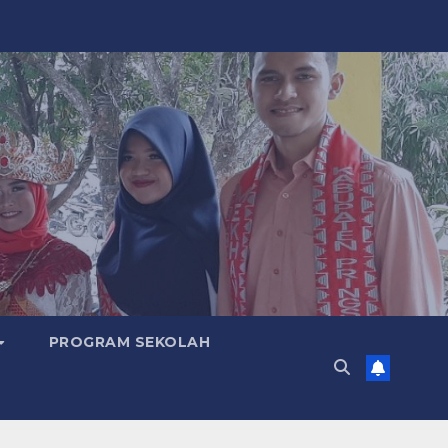
PROGRAM SEKOLAH