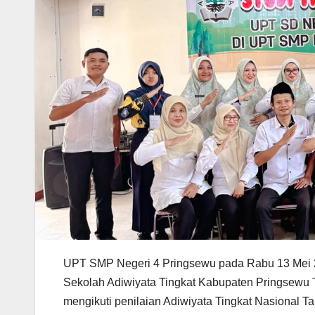
UPT SMP Negeri 4 Pringsewu pada Rabu 13 Mei
Sekolah Adiwiyata Tingkat Kabupaten Pringsewu 
mengikuti penilaian Adiwiyata Tingkat Nasional T