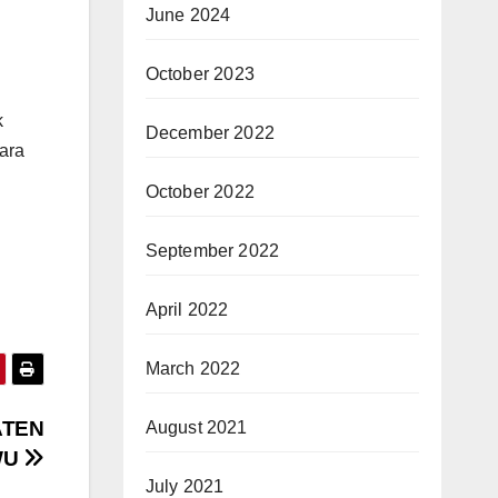
June 2024
October 2023
k
December 2022
ara
October 2022
September 2022
April 2022
March 2022
ATEN
August 2021
WU
July 2021