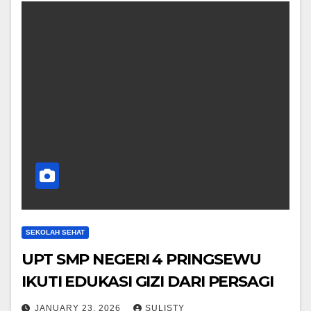
SEKOLAH SEHAT
UPT SMP NEGERI 4 PRINGSEWU
IKUTI EDUKASI GIZI DARI PERSAGI
JANUARY 23, 2026
SULISTY