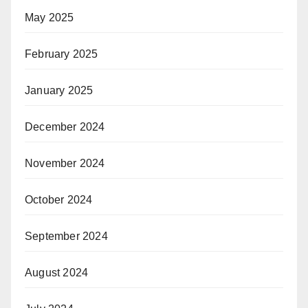
May 2025
February 2025
January 2025
December 2024
November 2024
October 2024
September 2024
August 2024