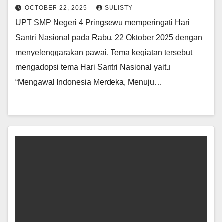
OCTOBER 22, 2025
SULISTY
UPT SMP Negeri 4 Pringsewu memperingati Hari
Santri Nasional pada Rabu, 22 Oktober 2025 dengan
menyelenggarakan pawai. Tema kegiatan tersebut
mengadopsi tema Hari Santri Nasional yaitu
“Mengawal Indonesia Merdeka, Menuju…