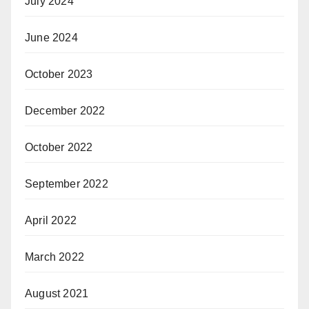
July 2024
June 2024
October 2023
December 2022
October 2022
September 2022
April 2022
March 2022
August 2021