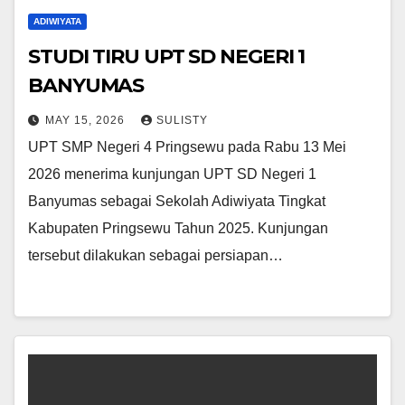
ADIWIYATA
STUDI TIRU UPT SD NEGERI 1
BANYUMAS
MAY 15, 2026
SULISTY
UPT SMP Negeri 4 Pringsewu pada Rabu 13 Mei
2026 menerima kunjungan UPT SD Negeri 1
Banyumas sebagai Sekolah Adiwiyata Tingkat
Kabupaten Pringsewu Tahun 2025. Kunjungan
tersebut dilakukan sebagai persiapan…