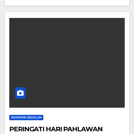
KEGIATAN SEKOLAH
PERINGATI HARI PAHLAWAN