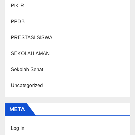
PIK-R
PPDB
PRESTASI SISWA
SEKOLAH AMAN
Sekolah Sehat
Uncategorized
META
Log in