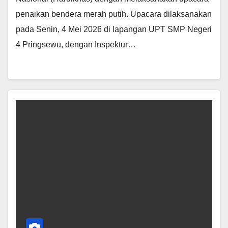
penaikan bendera merah putih. Upacara dilaksanakan
pada Senin, 4 Mei 2026 di lapangan UPT SMP Negeri
4 Pringsewu, dengan Inspektur…