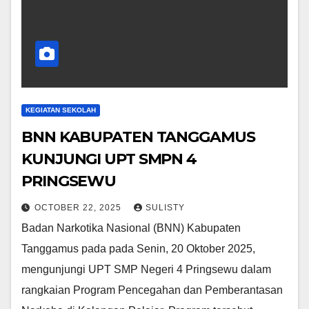
KEGIATAN SEKOLAH
BNN KABUPATEN TANGGAMUS
KUNJUNGI UPT SMPN 4
PRINGSEWU
OCTOBER 22, 2025
SULISTY
Badan Narkotika Nasional (BNN) Kabupaten
Tanggamus pada pada Senin, 20 Oktober 2025,
mengunjungi UPT SMP Negeri 4 Pringsewu dalam
rangkaian Program Pencegahan dan Pemberantasan