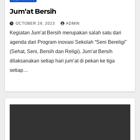
Jum’at Bersih
OCTOBER 29, 2023
ADMIN
Kegiatan Jum’at Bersih merupakan salah satu dari
agenda dari Program inovasi Sekolah “Seni Bereligi”
(Sehat, Seni, Bersih dan Religi). Jum’at Bersih
dilaksanakan setiap hari jum’at di pekan ke tiga
setiap…