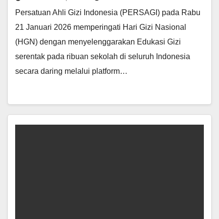
Persatuan Ahli Gizi Indonesia (PERSAGI) pada Rabu
21 Januari 2026 memperingati Hari Gizi Nasional
(HGN) dengan menyelenggarakan Edukasi Gizi
serentak pada ribuan sekolah di seluruh Indonesia
secara daring melalui platform…