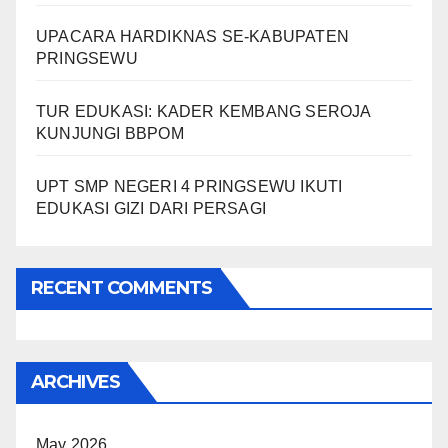
UPACARA HARDIKNAS SE-KABUPATEN
PRINGSEWU
TUR EDUKASI: KADER KEMBANG SEROJA
KUNJUNGI BBPOM
UPT SMP NEGERI 4 PRINGSEWU IKUTI
EDUKASI GIZI DARI PERSAGI
RECENT COMMENTS
ARCHIVES
May 2026