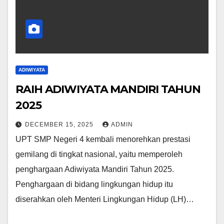
ADIWIYATA
RAIH ADIWIYATA MANDIRI TAHUN
2025
DECEMBER 15, 2025
ADMIN
UPT SMP Negeri 4 kembali menorehkan prestasi
gemilang di tingkat nasional, yaitu memperoleh
penghargaan Adiwiyata Mandiri Tahun 2025.
Penghargaan di bidang lingkungan hidup itu
diserahkan oleh Menteri Lingkungan Hidup (LH)…