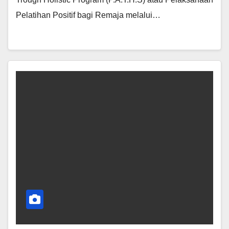
Pelatihan Positif bagi Remaja melalui…