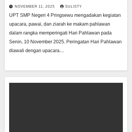
NOVEMBER 11, 2025
SULISTY
UPT SMP Negeri 4 Pringsewu mengadakan kegiatan
upacara, pawai, dan ziarah ke makam pahlawan
dalam rangka memperingati Hari Pahlawan pada
Senin, 10 November 2025. Peringatan Hari Pahlawan
diawali dengan upacara…