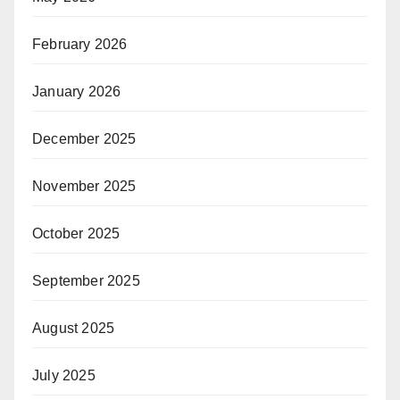
February 2026
January 2026
December 2025
November 2025
October 2025
September 2025
August 2025
July 2025