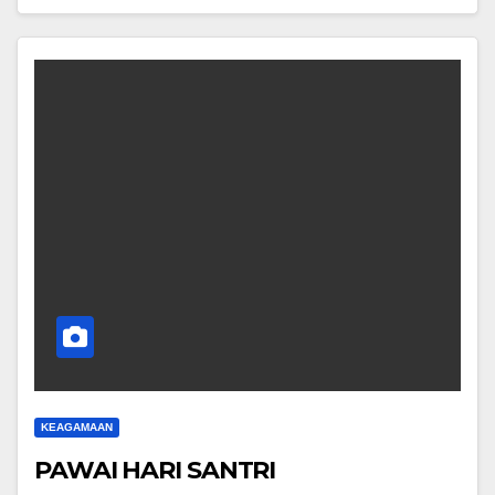
KEAGAMAAN
PAWAI HARI SANTRI