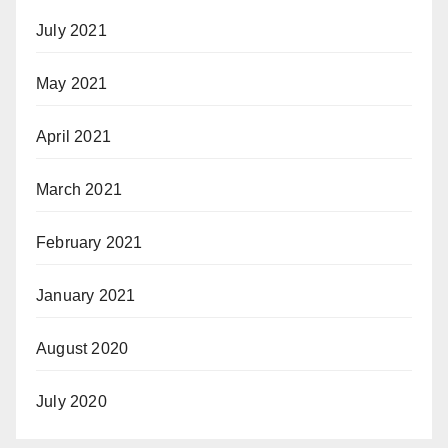
July 2021
May 2021
April 2021
March 2021
February 2021
January 2021
August 2020
July 2020