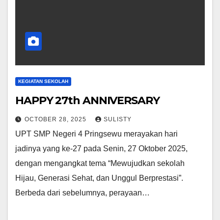
KEGIATAN SEKOLAH
HAPPY 27th ANNIVERSARY
OCTOBER 28, 2025
SULISTY
UPT SMP Negeri 4 Pringsewu merayakan hari
jadinya yang ke-27 pada Senin, 27 Oktober 2025,
dengan mengangkat tema “Mewujudkan sekolah
Hijau, Generasi Sehat, dan Unggul Berprestasi”.
Berbeda dari sebelumnya, perayaan…