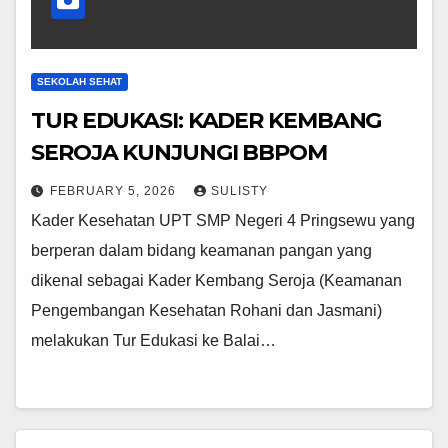
SEKOLAH SEHAT
TUR EDUKASI: KADER KEMBANG
SEROJA KUNJUNGI BBPOM
FEBRUARY 5, 2026
SULISTY
Kader Kesehatan UPT SMP Negeri 4 Pringsewu yang
berperan dalam bidang keamanan pangan yang
dikenal sebagai Kader Kembang Seroja (Keamanan
Pengembangan Kesehatan Rohani dan Jasmani)
melakukan Tur Edukasi ke Balai…