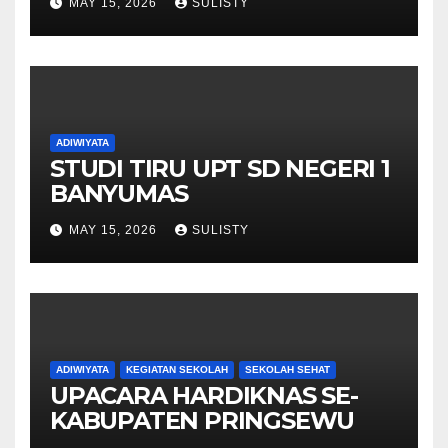
MAY 15, 2026
SULISTY
ADIWIYATA
STUDI TIRU UPT SD NEGERI 1
BANYUMAS
MAY 15, 2026
SULISTY
ADIWIYATA
KEGIATAN SEKOLAH
SEKOLAH SEHAT
UPACARA HARDIKNAS SE-
KABUPATEN PRINGSEWU