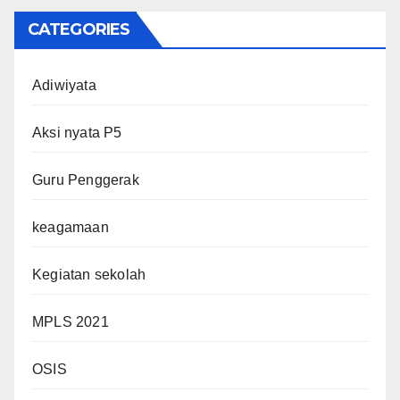
CATEGORIES
Adiwiyata
Aksi nyata P5
Guru Penggerak
keagamaan
Kegiatan sekolah
MPLS 2021
OSIS