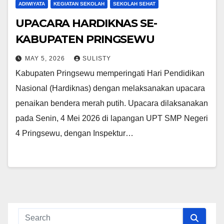
ADIWIYATA
KEGIATAN SEKOLAH
SEKOLAH SEHAT
UPACARA HARDIKNAS SE-
KABUPATEN PRINGSEWU
MAY 5, 2026
SULISTY
Kabupaten Pringsewu memperingati Hari Pendidikan
Nasional (Hardiknas) dengan melaksanakan upacara
penaikan bendera merah putih. Upacara dilaksanakan
pada Senin, 4 Mei 2026 di lapangan UPT SMP Negeri
4 Pringsewu, dengan Inspektur…