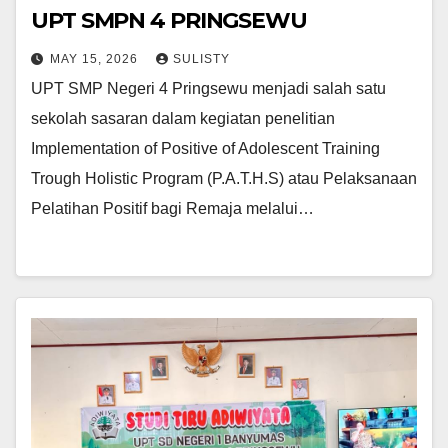
UPT SMPN 4 PRINGSEWU
MAY 15, 2026
SULISTY
UPT SMP Negeri 4 Pringsewu menjadi salah satu
sekolah sasaran dalam kegiatan penelitian
Implementation of Positive of Adolescent Training
Trough Holistic Program (P.A.T.H.S) atau Pelaksanaan
Pelatihan Positif bagi Remaja melalui…