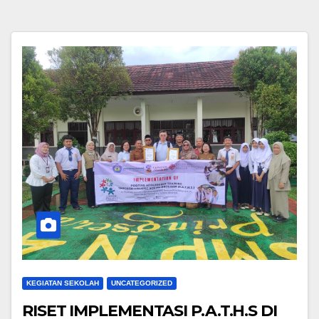
KEGIATAN SEKOLAH
UNCATEGORIZED
RISET IMPLEMENTASI P.A.T.H.S DI