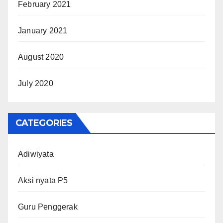
February 2021
January 2021
August 2020
July 2020
CATEGORIES
Adiwiyata
Aksi nyata P5
Guru Penggerak