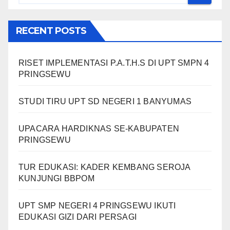
RECENT POSTS
RISET IMPLEMENTASI P.A.T.H.S DI UPT SMPN 4
PRINGSEWU
STUDI TIRU UPT SD NEGERI 1 BANYUMAS
UPACARA HARDIKNAS SE-KABUPATEN
PRINGSEWU
TUR EDUKASI: KADER KEMBANG SEROJA
KUNJUNGI BBPOM
UPT SMP NEGERI 4 PRINGSEWU IKUTI
EDUKASI GIZI DARI PERSAGI