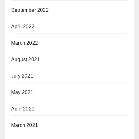
September 2022
April 2022
March 2022
August 2021
July 2021
May 2021
April 2021
March 2021