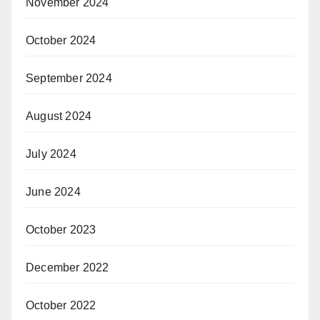
November 2024
October 2024
September 2024
August 2024
July 2024
June 2024
October 2023
December 2022
October 2022