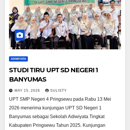
ADIWIYATA
STUDI TIRU UPT SD NEGERI 1
BANYUMAS
MAY 15, 2026
SULISTY
UPT SMP Negeri 4 Pringsewu pada Rabu 13 Mei
2026 menerima kunjungan UPT SD Negeri 1
Banyumas sebagai Sekolah Adiwiyata Tingkat
Kabupaten Pringsewu Tahun 2025. Kunjungan