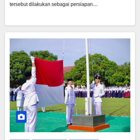
tersebut dilakukan sebagai persiapan…