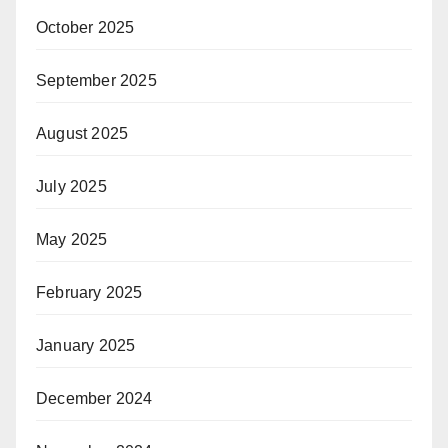
October 2025
September 2025
August 2025
July 2025
May 2025
February 2025
January 2025
December 2024