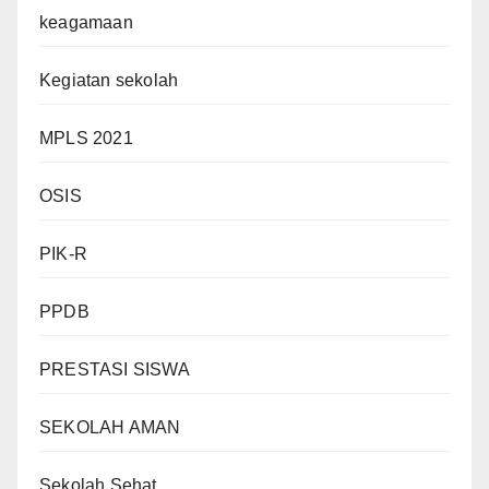
keagamaan
Kegiatan sekolah
MPLS 2021
OSIS
PIK-R
PPDB
PRESTASI SISWA
SEKOLAH AMAN
Sekolah Sehat