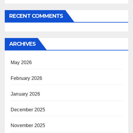
RECENT COMMENTS
ARCHIVES
May 2026
February 2026
January 2026
December 2025
November 2025